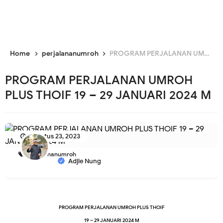
Home
perjalananumroh
PROGRAM PERJALANAN UMROH PLUS THOIF 19 – 29 JANUARI 2024 M
PROGRAM PERJALANAN UMROH
PLUS THOIF 19 – 29 JANUARI 2024 M
Agustus 23, 2023
perjalananumroh
Adjie Nung
PROGRAM PERJALANAN UMROH PLUS
THOIF
19 – 29 JANUARI 2024 M