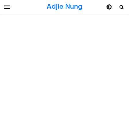
Adjie Nung