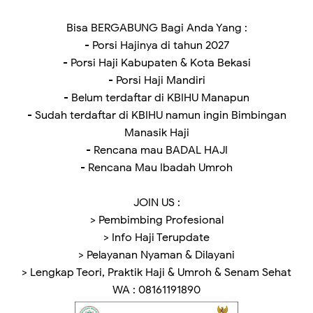
Bisa BERGABUNG Bagi Anda Yang :
- Porsi Hajinya di tahun 2027
- Porsi Haji Kabupaten & Kota Bekasi
- Porsi Haji Mandiri
- Belum terdaftar di KBIHU Manapun
- Sudah terdaftar di KBIHU namun ingin Bimbingan
Manasik Haji
- Rencana mau BADAL HAJI
- Rencana Mau Ibadah Umroh
JOIN US :
> Pembimbing Profesional
> Info Haji Terupdate
> Pelayanan Nyaman & Dilayani
> Lengkap Teori, Praktik Haji & Umroh & Senam Sehat
WA : 08161191890