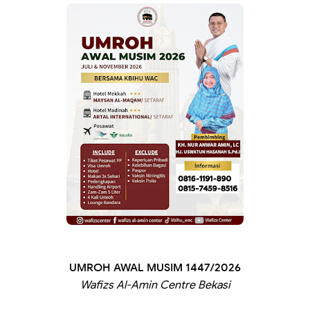
UMROH AWAL MUSIM 1447/2026
Wafizs Al-Amin Centre Bekasi