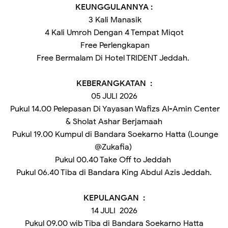
KEUNGGULANNYA :
3 Kali Manasik
4 Kali Umroh Dengan 4 Tempat Miqot
Free Perlengkapan
Free Bermalam Di Hotel TRIDENT Jeddah.
KEBERANGKATAN :
05 JULI 2026
Pukul 14.00 Pelepasan Di Yayasan Wafizs Al-Amin Center
& Sholat Ashar Berjamaah
Pukul 19.00 Kumpul di Bandara Soekarno Hatta (Lounge
@Zukafia)
Pukul 00.40 Take Off to Jeddah
Pukul 06.40 Tiba di Bandara King Abdul Azis Jeddah.
KEPULANGAN :
14 JULI 2026
Pukul 09.00 wib Tiba di Bandara Soekarno Hatta