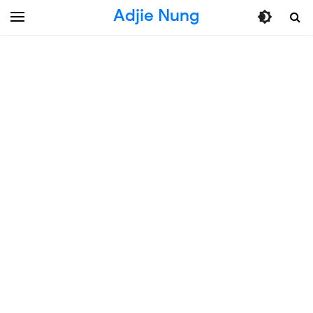
Adjie Nung